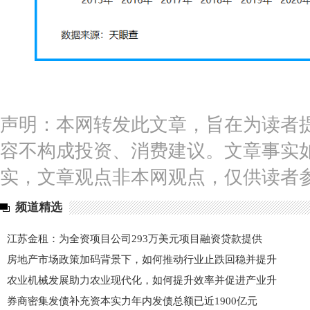
声明：本网转发此文章，旨在为读者
容不构成投资、消费建议。文章事实
实，文章观点非本网观点，仅供读者
频道精选
江苏金租：为全资项目公司293万美元项目融资贷款提供
房地产市场政策加码背景下，如何推动行业止跌回稳并提升
农业机械发展助力农业现代化，如何提升效率并促进产业升
券商密集发债补充资本实力年内发债总额已近1900亿元