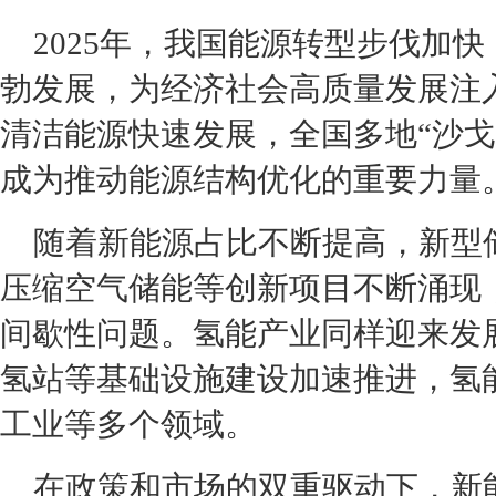
2025年，我国能源转型步伐加
勃发展，为经济社会高质量发展注
清洁能源快速发展，全国多地“沙戈
成为推动能源结构优化的重要力量
随着新能源占比不断提高，新型
压缩空气储能等创新项目不断涌现
间歇性问题。氢能产业同样迎来发
氢站等基础设施建设加速推进，氢
工业等多个领域。
在政策和市场的双重驱动下，新