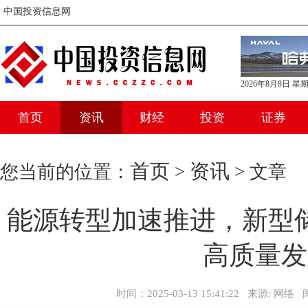
中国投资信息网
2026年8月8日 星
首页
资讯
财经
投资
证券
首页
资讯
您当前的位置：
>
> 文章
能源转型加速推进，新型
高质量发
时间：2025-03-13 15:41:22 来源: 