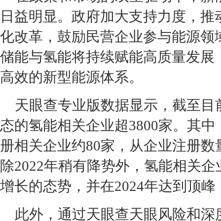
日益明显。政府加大支持力度，推
化改革，鼓励民营企业参与能源领
储能与氢能将持续赋能高质量发展
高效的新型能源体系。
天眼查专业版数据显示，截至目
态的氢能相关企业超3800家。其中
册相关企业约80家，从企业注册数
除2022年稍有降势外，氢能相关
增长的态势，并在2024年达到顶峰
此外，通过天眼查天眼风险和深