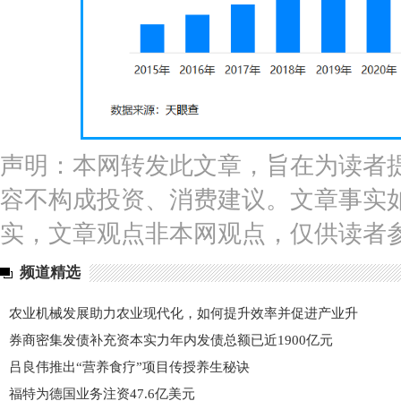
声明：本网转发此文章，旨在为读者
容不构成投资、消费建议。文章事实
实，文章观点非本网观点，仅供读者
频道精选
农业机械发展助力农业现代化，如何提升效率并促进产业升
券商密集发债补充资本实力年内发债总额已近1900亿元
吕良伟推出“营养食疗”项目传授养生秘诀
福特为德国业务注资47.6亿美元