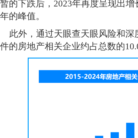
暂的下跌后，2023年再度呈现出增
年的峰值。
此外，通过天眼查天眼风险和深
件的房地产相关企业约占总数的10.