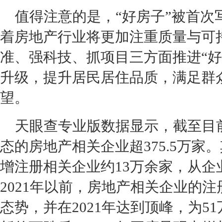
值得注意的是，“好房子”被首次
着房地产行业将更加注重质量与可
准、强科技、抓项目三方面推进“好
升级，提升居民居住品质，满足群
望。
天眼查专业版数据显示，截至目
态的房地产相关企业超375.5万家。
增注册相关企业约13万余家，从企
2021年以前，房地产相关企业的
态势，并在2021年达到顶峰，为51