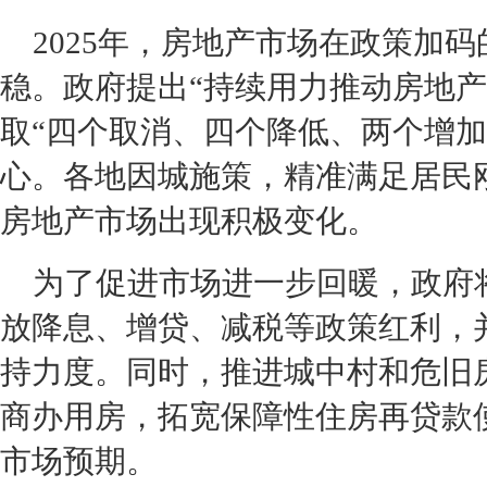
2025年，房地产市场在政策加
稳。政府提出“持续用力推动房地产
取“四个取消、四个降低、两个增加
心。各地因城施策，精准满足居民
房地产市场出现积极变化。
为了促进市场进一步回暖，政府
放降息、增贷、减税等政策红利，并
持力度。同时，推进城中村和危旧
商办用房，拓宽保障性住房再贷款
市场预期。