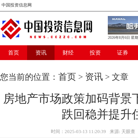
中国投资信息网
2026年8月6日 星
首页
资讯
财经
投资
证券
首页
资讯
您当前的位置：
>
> 文章
房地产市场政策加码背景
跌回稳并提升
时间：2025-03-13 11:20:39 来源: 