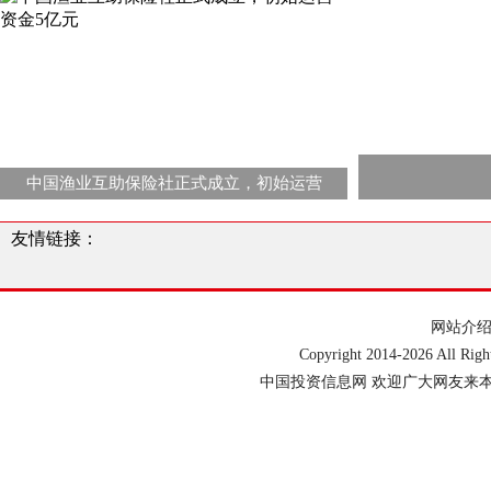
中国渔业互助保险社正式成立，初始运营
友情链接：
网站介
Copyright 2014-
2026 All Ri
中国投资信息网 欢迎广大网友来本网站