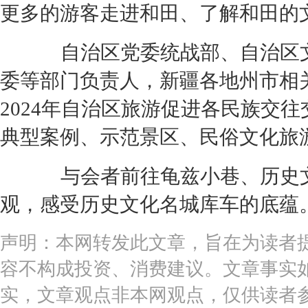
更多的游客走进和田、了解和田的
自治区党委统战部、自治区文
委等部门负责人，新疆各地州市相
2024年自治区旅游促进各民族交
典型案例、示范景区、民俗文化旅
与会者前往龟兹小巷、历史文
观，感受历史文化名城库车的底蕴
声明：本网转发此文章，旨在为读者
容不构成投资、消费建议。文章事实
实，文章观点非本网观点，仅供读者