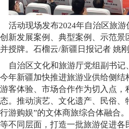
活动现场发布2024年自治区旅
创新发展案例、典型案例、示范景
并授牌。石榴云/新疆日报记者 姚
自治区文化和旅游厅党组副书记
今年新疆加快推进旅游业供给侧结
游客体验、市场合作作为切入点，
态。推动演艺、文化遗产、民俗、
行游购娱”的文体商旅综合体融合
等不同层面，打造一批旅游促进各