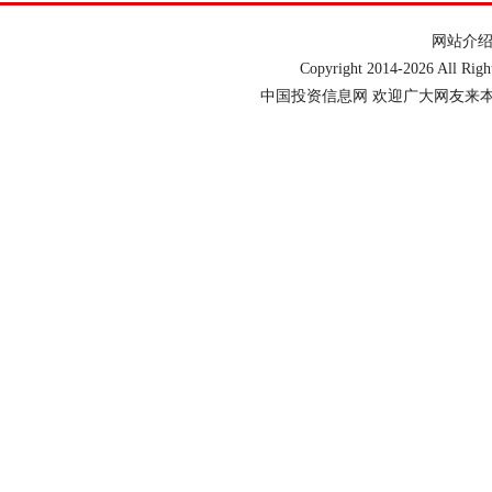
网站介
Copyright 2014-
2026 All Ri
中国投资信息网 欢迎广大网友来本网站