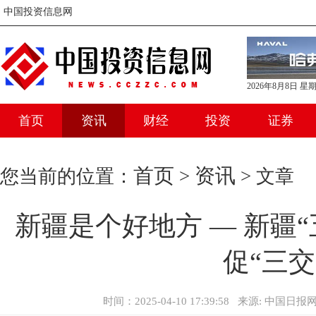
中国投资信息网
2026年8月8日 星
首页
资讯
财经
投资
证券
首页
资讯
您当前的位置：
>
> 文章
新疆是个好地方 — 新疆
促“三交
时间：2025-04-10 17:39:58 来源: 中国