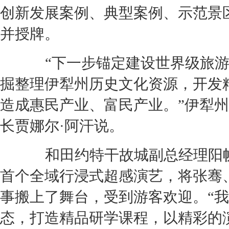
创新发展案例、典型案例、示范景
并授牌。
“下一步锚定建设世界级旅游
掘整理伊犁州历史文化资源，开发
造成惠民产业、富民产业。”伊犁
长贾娜尔·阿汗说。
和田约特干故城副总经理阳帆
首个全域行浸式超感演艺，将张骞
事搬上了舞台，受到游客欢迎。“
态，打造精品研学课程，以精彩的