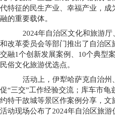
代特征的民生产业、幸福产业，成
融的重要载体。
2024年自治区文化和旅游厅
和改革委员会等部门推出了自治区
交融1个创新发展案例、10个典型案
民俗文化旅游优选点。
活动上，伊犁哈萨克自治州、
促“三交”工作经验交流；库车市龟
约特干故城等景区作案例分享，文
活动现场公布了2024年自治区旅