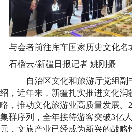
与会者前往库车国家历史文化名
石榴云/新疆日报记者 姚刚摄
自治区文化和旅游厅党组副书
绍，近年来，新疆扎实推进文化润
略，推动文化旅游业高质量发展。2
集群序列，全年接待游客突破3亿人
元，文旅产业已经成为新兴的战略