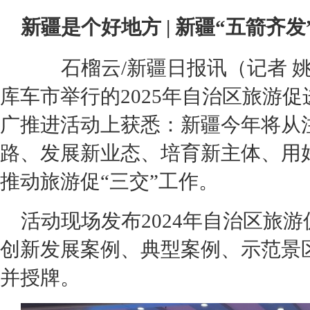
新疆是个好地方 | 新疆“五箭齐发
石榴云/新疆日报讯（记者 姚
库车市举行的2025年自治区旅游
广推进活动上获悉：新疆今年将从
路、发展新业态、培育新主体、用
推动旅游促“三交”工作。
活动现场发布2024年自治区旅
创新发展案例、典型案例、示范景
并授牌。